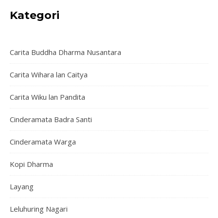
Kategori
Carita Buddha Dharma Nusantara
Carita Wihara lan Caitya
Carita Wiku lan Pandita
Cinderamata Badra Santi
Cinderamata Warga
Kopi Dharma
Layang
Leluhuring Nagari