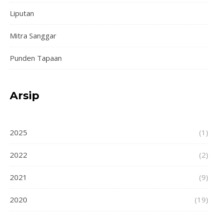
Liputan
Mitra Sanggar
Punden Tapaan
Arsip
2025
(1)
2022
(2)
2021
(9)
2020
(19)