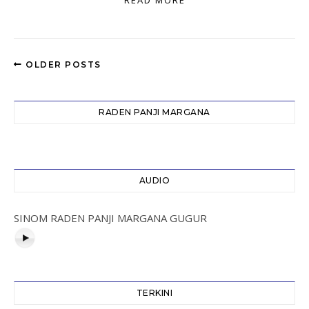
READ MORE
OLDER POSTS
RADEN PANJI MARGANA
AUDIO
SINOM RADEN PANJI MARGANA GUGUR
TERKINI