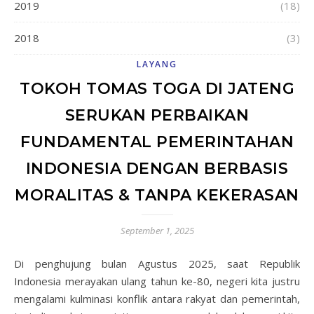
2019
(18)
2018
(3)
LAYANG
TOKOH TOMAS TOGA DI JATENG
SERUKAN PERBAIKAN
FUNDAMENTAL PEMERINTAHAN
INDONESIA DENGAN BERBASIS
MORALITAS & TANPA KEKERASAN
September 1, 2025
Di penghujung bulan Agustus 2025, saat Republik
Indonesia merayakan ulang tahun ke-80, negeri kita justru
mengalami kulminasi konflik antara rakyat dan pemerintah,