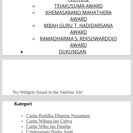
TEJAKUSUMA AWARD
KHEMASARANO MAHATHERA
AWARD
MBAH GURU T. HADIDARSANA
AWARD
RAMADHARMA S. REKSOWARDOJO
AWARD
DUKUNGAN
No Widgets found in the Sidebar Alt!
Kategori
Carita Buddha Dharma Nusantara
Carita Wihara lan Caitya
Carita Wiku lan Pandita
Cinderamata Badra Santi