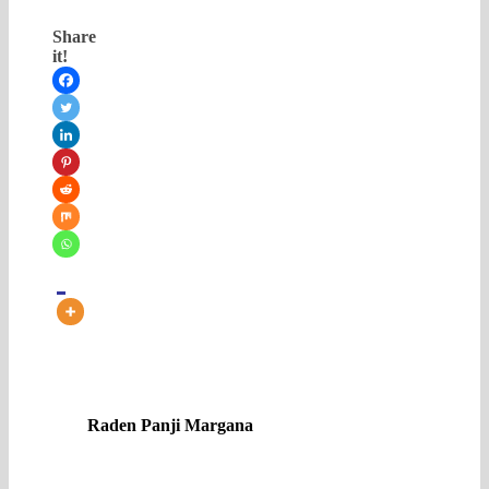
Share
it!
Raden Panji Margana