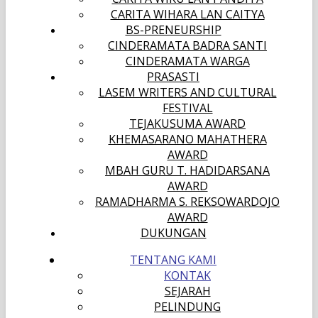
CARITA WIHARA LAN CAITYA
BS-PRENEURSHIP
CINDERAMATA BADRA SANTI
CINDERAMATA WARGA
PRASASTI
LASEM WRITERS AND CULTURAL
FESTIVAL
TEJAKUSUMA AWARD
KHEMASARANO MAHATHERA
AWARD
MBAH GURU T. HADIDARSANA
AWARD
RAMADHARMA S. REKSOWARDOJO
AWARD
DUKUNGAN
TENTANG KAMI
KONTAK
SEJARAH
PELINDUNG