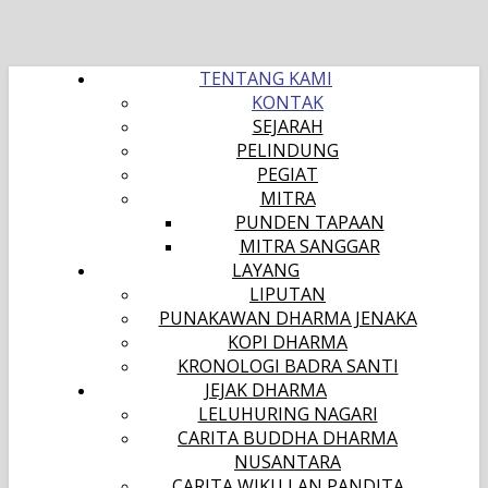
TENTANG KAMI
KONTAK
SEJARAH
PELINDUNG
PEGIAT
MITRA
PUNDEN TAPAAN
MITRA SANGGAR
LAYANG
LIPUTAN
PUNAKAWAN DHARMA JENAKA
KOPI DHARMA
KRONOLOGI BADRA SANTI
JEJAK DHARMA
LELUHURING NAGARI
CARITA BUDDHA DHARMA
NUSANTARA
CARITA WIKU LAN PANDITA