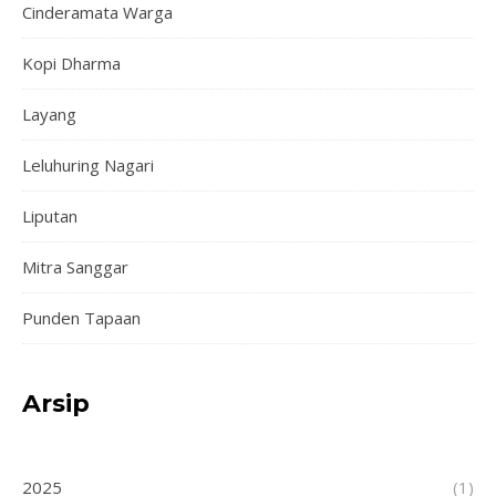
Cinderamata Warga
Kopi Dharma
Layang
Leluhuring Nagari
Liputan
Mitra Sanggar
Punden Tapaan
Arsip
2025
(1)