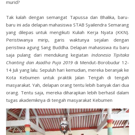
murid?
Tak kalah dengan semangat Tapussa dan Bhalika, baru-
baru ini ada delapan mahasiswa STAB Syailendra Semarang
yang dilepas untuk mengikuti Kuliah Kerja Nyata (KKN).
Peristiwanya mirip, garis waktunya sejalan dengan
peristiwa agung Sang Buddha. Delapan mahasiswa itu baru
saja pulang dari mendukung kegiatan
Indonesia Tipitaka
Chanting dan Asadha Puja 2019
di Mendut-Borobudur 12-
14 Juli yang lalu. Sepuluh hari kemudian, mereka beranjak ke
Kota Kebumen untuk praktik Jalan Tengah di tengah
masyarakat. Yah, delapan orang tentu lebih banyak dari dua
orang. Tentu saja, mereka diharapkan lebih berhasil dalam
tugas akademiknya di tengah masyarakat Kebumen