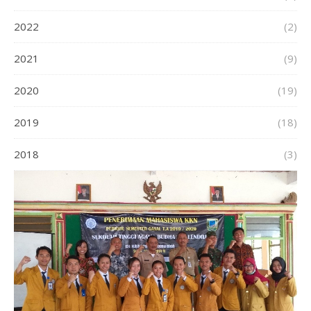
2022
(2)
2021
(9)
2020
(19)
2019
(18)
2018
(3)