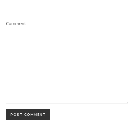
Comment