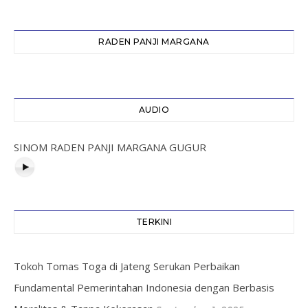
RADEN PANJI MARGANA
AUDIO
SINOM RADEN PANJI MARGANA GUGUR
TERKINI
Tokoh Tomas Toga di Jateng Serukan Perbaikan
Fundamental Pemerintahan Indonesia dengan Berbasis