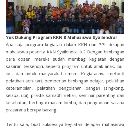
Yuk Dukung Program KKN 8 Mahasiswa Syailendra!
Apa saja program kegiatan dalam KKN dan PPL delapan
mahasiswa peserta KKN Syailendra itu? Dengan bimbingan
para dosen, mereka sudah membagi kegiatan dengan
sasaran tersendiri. Seperti program untuk anak-anak, ibu-
ibu, dan untuk masyarakat umum. Kegiatannya meliputi
pelatihan seni tari, pemberian bimbingan belajar, pelatihan
keterampilan, pelatihan pengolahan pangan (singkong,
kelapa, ubi), praktik samadhi sehari, seminar parenting dan
kesehatan, berbagai macam lomba, dan pengadaan sarana
prasarana berupa barang.
Tentu saja, buat suksesnya kegiatan delapan mahasiswa