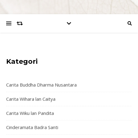
Kategori
Carita Buddha Dharma Nusantara
Carita Wihara lan Caitya
Carita Wiku lan Pandita
Cinderamata Badra Santi