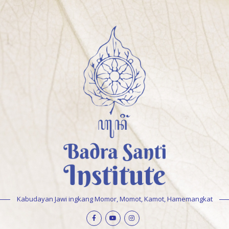
Kabudayan Jawi ingkang Momor, Momot, Kamot, Hamemangkat