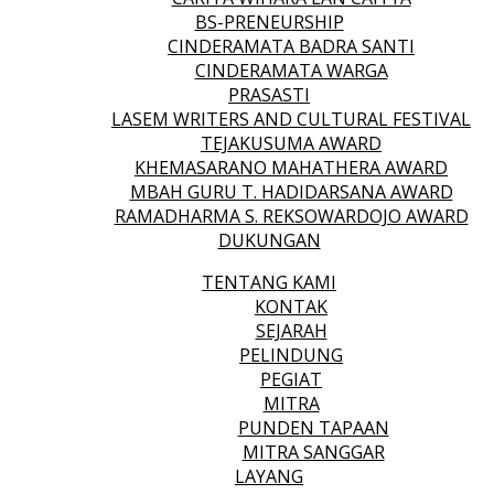
BS-PRENEURSHIP
CINDERAMATA BADRA SANTI
CINDERAMATA WARGA
PRASASTI
LASEM WRITERS AND CULTURAL FESTIVAL
TEJAKUSUMA AWARD
KHEMASARANO MAHATHERA AWARD
MBAH GURU T. HADIDARSANA AWARD
RAMADHARMA S. REKSOWARDOJO AWARD
DUKUNGAN
TENTANG KAMI
KONTAK
SEJARAH
PELINDUNG
PEGIAT
MITRA
PUNDEN TAPAAN
MITRA SANGGAR
LAYANG