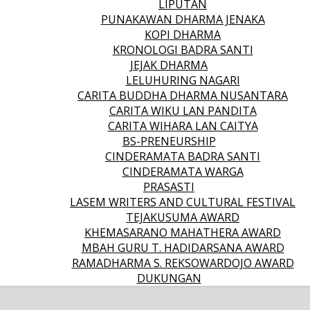
LIPUTAN
PUNAKAWAN DHARMA JENAKA
KOPI DHARMA
KRONOLOGI BADRA SANTI
JEJAK DHARMA
LELUHURING NAGARI
CARITA BUDDHA DHARMA NUSANTARA
CARITA WIKU LAN PANDITA
CARITA WIHARA LAN CAITYA
BS-PRENEURSHIP
CINDERAMATA BADRA SANTI
CINDERAMATA WARGA
PRASASTI
LASEM WRITERS AND CULTURAL FESTIVAL
TEJAKUSUMA AWARD
KHEMASARANO MAHATHERA AWARD
MBAH GURU T. HADIDARSANA AWARD
RAMADHARMA S. REKSOWARDOJO AWARD
DUKUNGAN