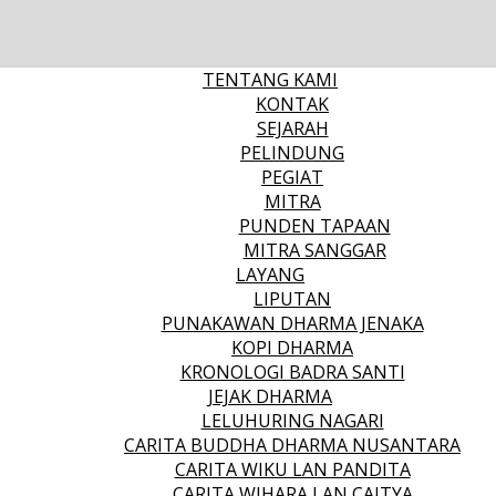
TENTANG KAMI
KONTAK
SEJARAH
PELINDUNG
PEGIAT
MITRA
PUNDEN TAPAAN
MITRA SANGGAR
LAYANG
LIPUTAN
PUNAKAWAN DHARMA JENAKA
KOPI DHARMA
KRONOLOGI BADRA SANTI
JEJAK DHARMA
LELUHURING NAGARI
CARITA BUDDHA DHARMA NUSANTARA
CARITA WIKU LAN PANDITA
CARITA WIHARA LAN CAITYA