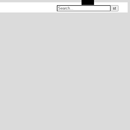
Search