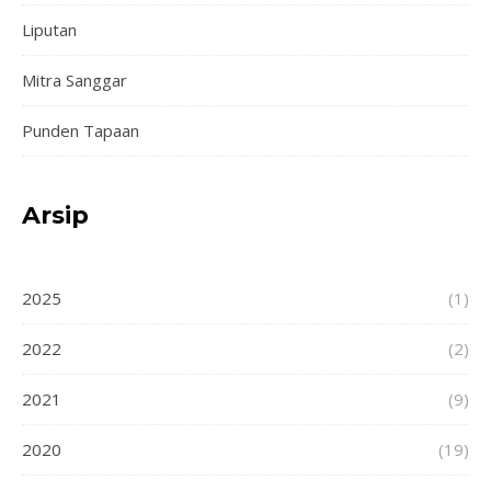
Liputan
Mitra Sanggar
Punden Tapaan
Arsip
2025
(1)
2022
(2)
2021
(9)
2020
(19)