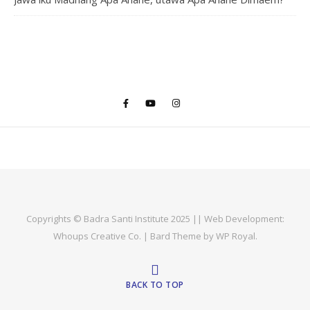
Copyrights © Badra Santi Institute 2025 || Web Development:
Whoups Creative Co.
|
Bard Theme by
WP Royal
.
BACK TO TOP