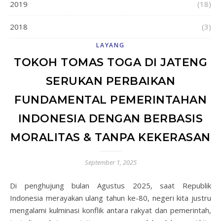
2019
(18)
2018
(3)
LAYANG
TOKOH TOMAS TOGA DI JATENG
SERUKAN PERBAIKAN
FUNDAMENTAL PEMERINTAHAN
INDONESIA DENGAN BERBASIS
MORALITAS & TANPA KEKERASAN
September 1, 2025
Di penghujung bulan Agustus 2025, saat Republik
Indonesia merayakan ulang tahun ke-80, negeri kita justru
mengalami kulminasi konflik antara rakyat dan pemerintah,