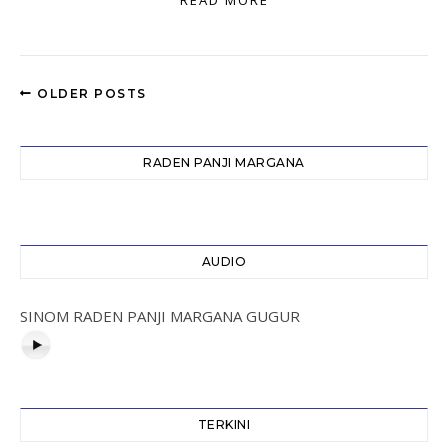
READ MORE
OLDER POSTS
RADEN PANJI MARGANA
AUDIO
SINOM RADEN PANJI MARGANA GUGUR
TERKINI