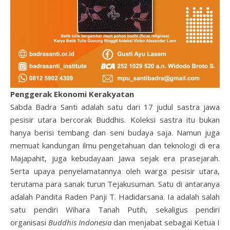
Penggerak Ekonomi Kerakyatan
Sabda Badra Santi adalah satu dari 17 judul sastra jawa
pesisir utara bercorak Buddhis. Koleksi sastra itu bukan
hanya berisi tembang dan seni budaya saja. Namun juga
memuat kandungan ilmu pengetahuan dan teknologi di era
Majapahit, juga kebudayaan Jawa sejak era prasejarah.
Serta upaya penyelamatannya oleh warga pesisir utara,
terutama para sanak turun Tejakusuman. Satu di antaranya
adalah Pandita Raden Panji T. Hadidarsana. Ia adalah salah
satu pendiri Wihara Tanah Putih, sekaligus pendiri
organisasi
Buddhis Indonesia
dan menjabat sebagai Ketua I