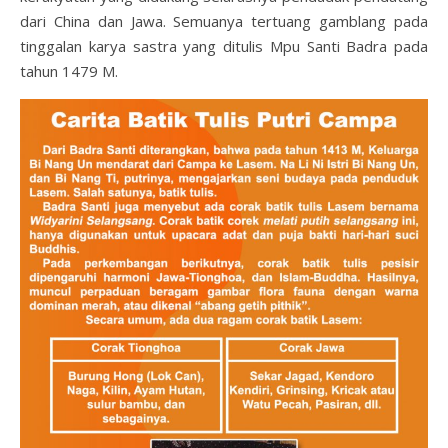
dari China dan Jawa. Semuanya tertuang gamblang pada
tinggalan karya sastra yang ditulis Mpu Santi Badra pada
tahun 1479 M.