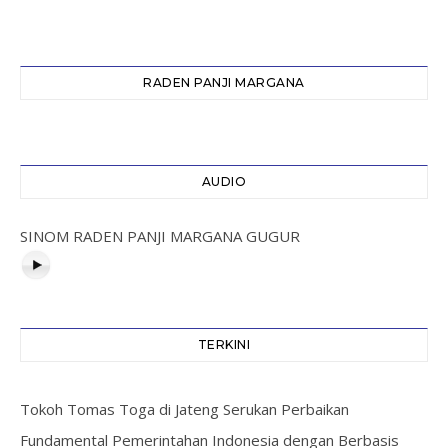
RADEN PANJI MARGANA
AUDIO
SINOM RADEN PANJI MARGANA GUGUR
TERKINI
Tokoh Tomas Toga di Jateng Serukan Perbaikan
Fundamental Pemerintahan Indonesia dengan Berbasis