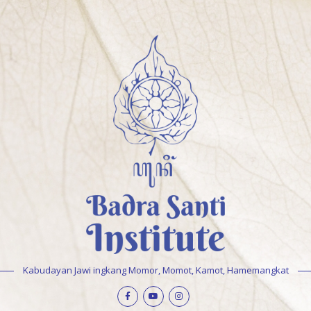
Kabudayan Jawi ingkang Momor, Momot, Kamot, Hamemangkat