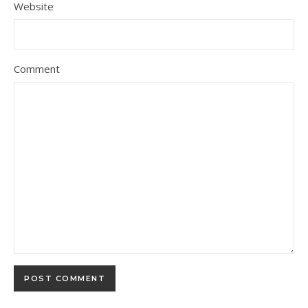
Website
Comment