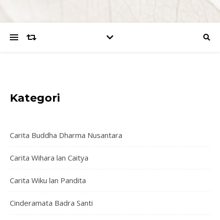
Kategori
Carita Buddha Dharma Nusantara
Carita Wihara lan Caitya
Carita Wiku lan Pandita
Cinderamata Badra Santi