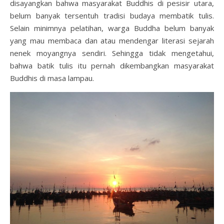
disayangkan bahwa masyarakat Buddhis di pesisir utara,
belum banyak tersentuh tradisi budaya membatik tulis.
Selain minimnya pelatihan, warga Buddha belum banyak
yang mau membaca dan atau mendengar literasi sejarah
nenek moyangnya sendiri. Sehingga tidak mengetahui,
bahwa batik tulis itu pernah dikembangkan masyarakat
Buddhis di masa lampau.