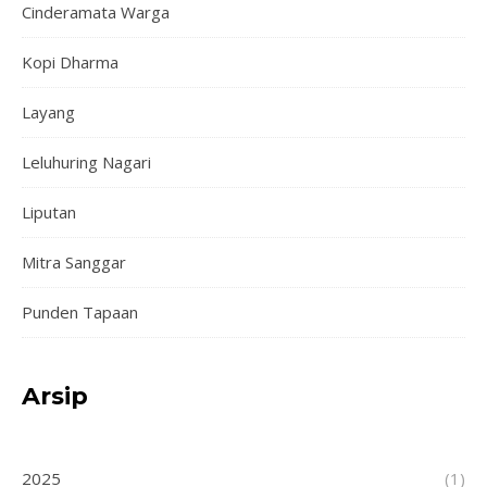
Cinderamata Warga
Kopi Dharma
Layang
Leluhuring Nagari
Liputan
Mitra Sanggar
Punden Tapaan
Arsip
2025
(1)