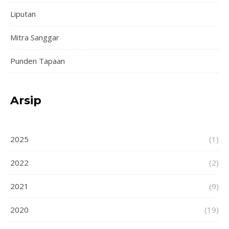
Liputan
Mitra Sanggar
Punden Tapaan
Arsip
2025
(1)
2022
(2)
2021
(9)
2020
(19)