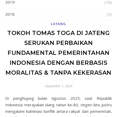
2019
(18)
2018
(3)
LAYANG
TOKOH TOMAS TOGA DI JATENG
SERUKAN PERBAIKAN
FUNDAMENTAL PEMERINTAHAN
INDONESIA DENGAN BERBASIS
MORALITAS & TANPA KEKERASAN
September 1, 2025
Di penghujung bulan Agustus 2025, saat Republik
Indonesia merayakan ulang tahun ke-80, negeri kita justru
mengalami kulminasi konflik antara rakyat dan pemerintah,