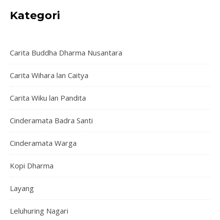
Kategori
Carita Buddha Dharma Nusantara
Carita Wihara lan Caitya
Carita Wiku lan Pandita
Cinderamata Badra Santi
Cinderamata Warga
Kopi Dharma
Layang
Leluhuring Nagari