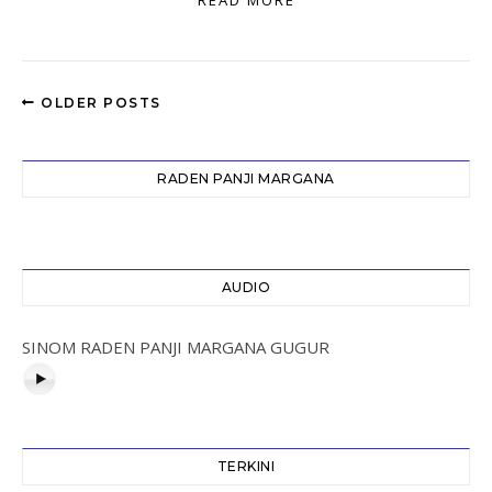
READ MORE
OLDER POSTS
RADEN PANJI MARGANA
AUDIO
SINOM RADEN PANJI MARGANA GUGUR
TERKINI