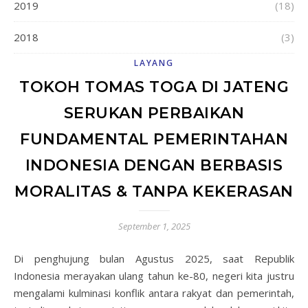
2019
(18)
2018
(3)
LAYANG
TOKOH TOMAS TOGA DI JATENG
SERUKAN PERBAIKAN
FUNDAMENTAL PEMERINTAHAN
INDONESIA DENGAN BERBASIS
MORALITAS & TANPA KEKERASAN
September 1, 2025
Di penghujung bulan Agustus 2025, saat Republik
Indonesia merayakan ulang tahun ke-80, negeri kita justru
mengalami kulminasi konflik antara rakyat dan pemerintah,