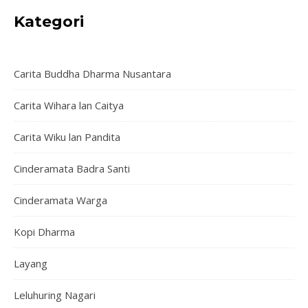
Kategori
Carita Buddha Dharma Nusantara
Carita Wihara lan Caitya
Carita Wiku lan Pandita
Cinderamata Badra Santi
Cinderamata Warga
Kopi Dharma
Layang
Leluhuring Nagari