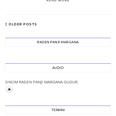
READ MORE
OLDER POSTS
RADEN PANJI MARGANA
AUDIO
SINOM RADEN PANJI MARGANA GUGUR
TERKINI