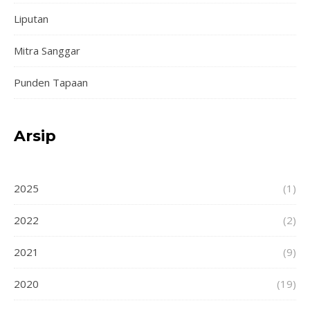
Liputan
Mitra Sanggar
Punden Tapaan
Arsip
2025
(1)
2022
(2)
2021
(9)
2020
(19)