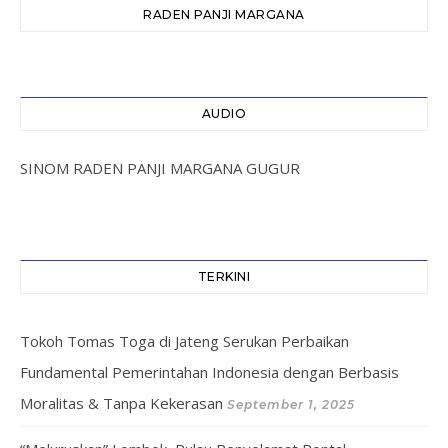
RADEN PANJI MARGANA
AUDIO
SINOM RADEN PANJI MARGANA GUGUR
TERKINI
Tokoh Tomas Toga di Jateng Serukan Perbaikan
Fundamental Pemerintahan Indonesia dengan Berbasis
Moralitas & Tanpa Kekerasan
September 1, 2025