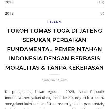
2019
(18)
2018
(3)
LAYANG
TOKOH TOMAS TOGA DI JATENG
SERUKAN PERBAIKAN
FUNDAMENTAL PEMERINTAHAN
INDONESIA DENGAN BERBASIS
MORALITAS & TANPA KEKERASAN
September 1, 2025
Di penghujung bulan Agustus 2025, saat Republik
Indonesia merayakan ulang tahun ke-80, negeri kita justru
mengalami kulminasi konflik antara rakyat dan pemerintah,