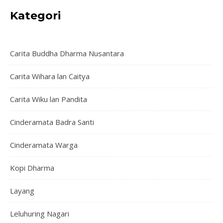
Kategori
Carita Buddha Dharma Nusantara
Carita Wihara lan Caitya
Carita Wiku lan Pandita
Cinderamata Badra Santi
Cinderamata Warga
Kopi Dharma
Layang
Leluhuring Nagari