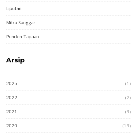
Liputan
Mitra Sanggar
Punden Tapaan
Arsip
2025
(1)
2022
(2)
2021
(9)
2020
(19)