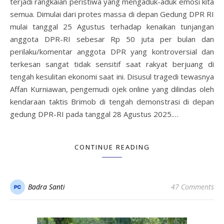
terjadi rangkaian peristiwa yang mengaduk-aduk emosi kita
semua. Dimulai dari protes massa di depan Gedung DPR RI
mulai tanggal 25 Agustus terhadap kenaikan tunjangan
anggota DPR-RI sebesar Rp 50 juta per bulan dan
perilaku/komentar anggota DPR yang kontroversial dan
terkesan sangat tidak sensitif saat rakyat berjuang di
tengah kesulitan ekonomi saat ini. Disusul tragedi tewasnya
Affan Kurniawan, pengemudi ojek online yang dilindas oleh
kendaraan taktis Brimob di tengah demonstrasi di depan
gedung DPR-RI pada tanggal 28 Agustus 2025.…
CONTINUE READING
Badra Santi
47 Comments