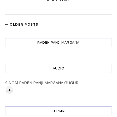
READ MORE
OLDER POSTS
RADEN PANJI MARGANA
AUDIO
SINOM RADEN PANJI MARGANA GUGUR
TERKINI