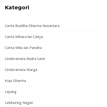
Kategori
Carita Buddha Dharma Nusantara
Carita Wihara lan Caitya
Carita Wiku lan Pandita
Cinderamata Badra Santi
Cinderamata Warga
Kopi Dharma
Layang
Leluhuring Nagari