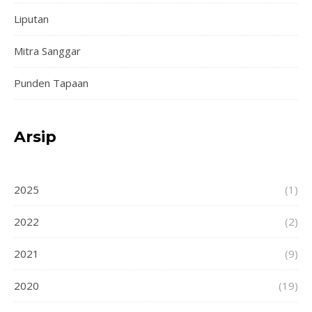
Liputan
Mitra Sanggar
Punden Tapaan
Arsip
2025
(1)
2022
(2)
2021
(9)
2020
(19)