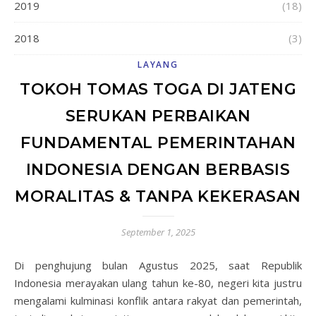
2019
(18)
2018
(3)
LAYANG
TOKOH TOMAS TOGA DI JATENG
SERUKAN PERBAIKAN
FUNDAMENTAL PEMERINTAHAN
INDONESIA DENGAN BERBASIS
MORALITAS & TANPA KEKERASAN
September 1, 2025
Di penghujung bulan Agustus 2025, saat Republik
Indonesia merayakan ulang tahun ke-80, negeri kita justru
mengalami kulminasi konflik antara rakyat dan pemerintah,