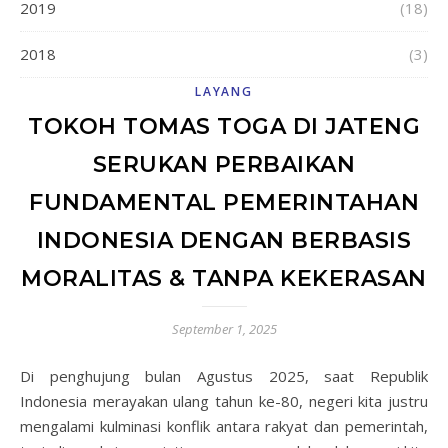
2019
(18)
2018
(3)
LAYANG
TOKOH TOMAS TOGA DI JATENG
SERUKAN PERBAIKAN
FUNDAMENTAL PEMERINTAHAN
INDONESIA DENGAN BERBASIS
MORALITAS & TANPA KEKERASAN
September 1, 2025
Di penghujung bulan Agustus 2025, saat Republik
Indonesia merayakan ulang tahun ke-80, negeri kita justru
mengalami kulminasi konflik antara rakyat dan pemerintah,