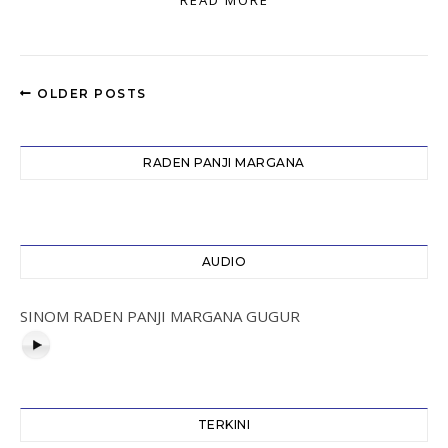
READ MORE
OLDER POSTS
RADEN PANJI MARGANA
AUDIO
SINOM RADEN PANJI MARGANA GUGUR
TERKINI