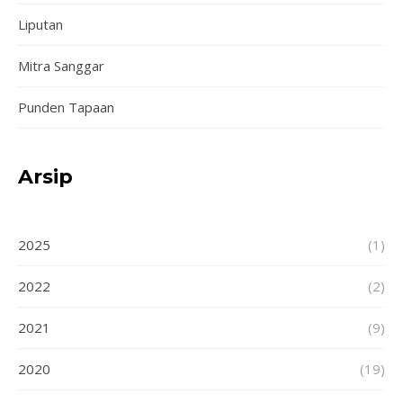
Liputan
Mitra Sanggar
Punden Tapaan
Arsip
2025
(1)
2022
(2)
2021
(9)
2020
(19)