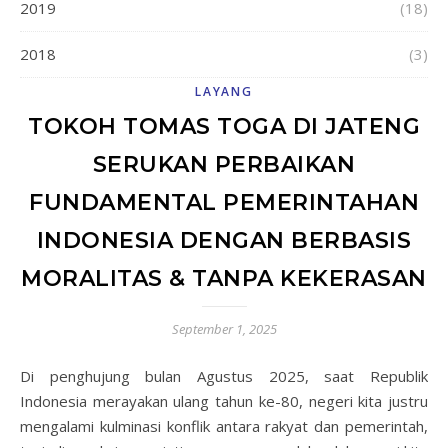
2019
(18)
2018
(3)
LAYANG
TOKOH TOMAS TOGA DI JATENG
SERUKAN PERBAIKAN
FUNDAMENTAL PEMERINTAHAN
INDONESIA DENGAN BERBASIS
MORALITAS & TANPA KEKERASAN
September 1, 2025
Di penghujung bulan Agustus 2025, saat Republik
Indonesia merayakan ulang tahun ke-80, negeri kita justru
mengalami kulminasi konflik antara rakyat dan pemerintah,