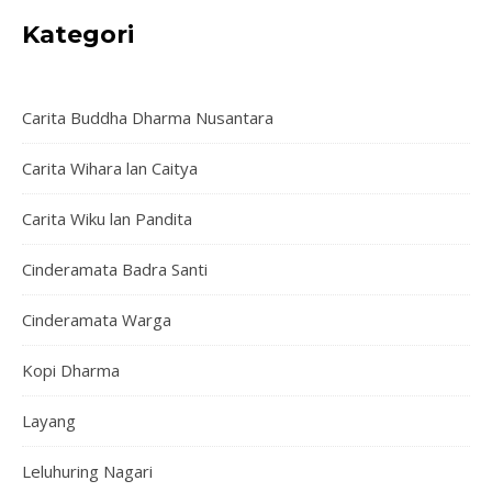
Kategori
Carita Buddha Dharma Nusantara
Carita Wihara lan Caitya
Carita Wiku lan Pandita
Cinderamata Badra Santi
Cinderamata Warga
Kopi Dharma
Layang
Leluhuring Nagari