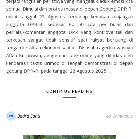
terjadi rangkaian peristiwa yang mengaduk-aduk emosi kita
semua. Dimulai dari protes massa di depan Gedung DPR RI
mulai tanggal 25 Agustus terhadap kenaikan tunjangan
anggota DPR-RI sebesar Rp 50 juta per bulan dan
perilaku/komentar anggota DPR yang kontroversial dan
terkesan sangat tidak sensitif saat rakyat berjuang di
tengah kesulitan ekonomi saat ini. Disusul tragedi tewasnya
Affan Kurniawan, pengemudi ojek online yang dilindas oleh
kendaraan taktis Brimob di tengah demonstrasi di depan
gedung DPR-RI pada tanggal 28 Agustus 2025.…
CONTINUE READING
Badra Santi
48 Comments