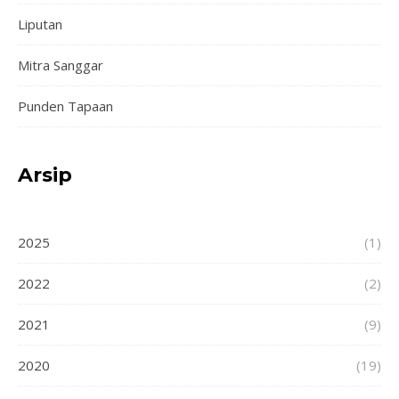
Liputan
Mitra Sanggar
Punden Tapaan
Arsip
2025
(1)
2022
(2)
2021
(9)
2020
(19)