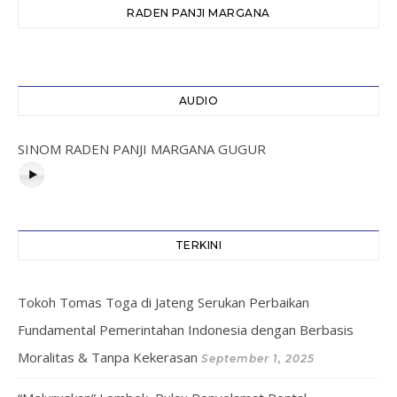
RADEN PANJI MARGANA
AUDIO
SINOM RADEN PANJI MARGANA GUGUR
TERKINI
Tokoh Tomas Toga di Jateng Serukan Perbaikan
Fundamental Pemerintahan Indonesia dengan Berbasis
Moralitas & Tanpa Kekerasan
September 1, 2025