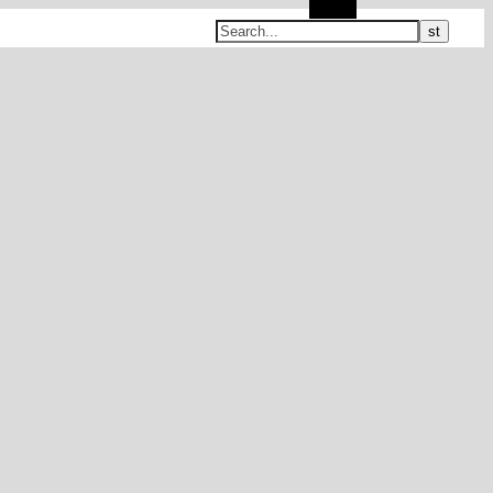
Search