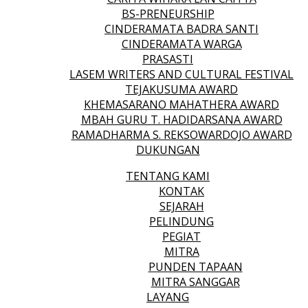
BS-PRENEURSHIP
CINDERAMATA BADRA SANTI
CINDERAMATA WARGA
PRASASTI
LASEM WRITERS AND CULTURAL FESTIVAL
TEJAKUSUMA AWARD
KHEMASARANO MAHATHERA AWARD
MBAH GURU T. HADIDARSANA AWARD
RAMADHARMA S. REKSOWARDOJO AWARD
DUKUNGAN
TENTANG KAMI
KONTAK
SEJARAH
PELINDUNG
PEGIAT
MITRA
PUNDEN TAPAAN
MITRA SANGGAR
LAYANG