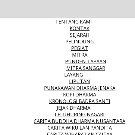
TENTANG KAMI
KONTAK
SEJARAH
PELINDUNG
PEGIAT
MITRA
PUNDEN TAPAAN
MITRA SANGGAR
LAYANG
LIPUTAN
PUNAKAWAN DHARMA JENAKA
KOPI DHARMA
KRONOLOGI BADRA SANTI
JEJAK DHARMA
LELUHURING NAGARI
CARITA BUDDHA DHARMA NUSANTARA
CARITA WIKU LAN PANDITA
CARITA WIHARA LAN CAITYA