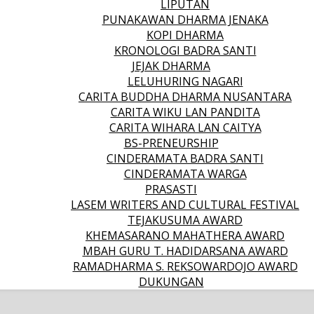
LIPUTAN
PUNAKAWAN DHARMA JENAKA
KOPI DHARMA
KRONOLOGI BADRA SANTI
JEJAK DHARMA
LELUHURING NAGARI
CARITA BUDDHA DHARMA NUSANTARA
CARITA WIKU LAN PANDITA
CARITA WIHARA LAN CAITYA
BS-PRENEURSHIP
CINDERAMATA BADRA SANTI
CINDERAMATA WARGA
PRASASTI
LASEM WRITERS AND CULTURAL FESTIVAL
TEJAKUSUMA AWARD
KHEMASARANO MAHATHERA AWARD
MBAH GURU T. HADIDARSANA AWARD
RAMADHARMA S. REKSOWARDOJO AWARD
DUKUNGAN