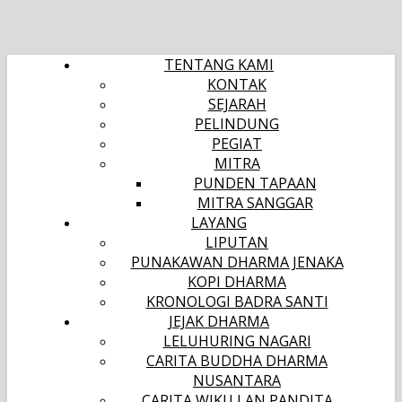
TENTANG KAMI
KONTAK
SEJARAH
PELINDUNG
PEGIAT
MITRA
PUNDEN TAPAAN
MITRA SANGGAR
LAYANG
LIPUTAN
PUNAKAWAN DHARMA JENAKA
KOPI DHARMA
KRONOLOGI BADRA SANTI
JEJAK DHARMA
LELUHURING NAGARI
CARITA BUDDHA DHARMA
NUSANTARA
CARITA WIKU LAN PANDITA