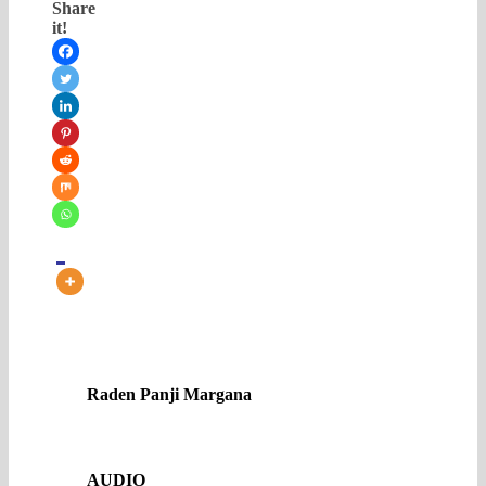
Share
it!
Raden Panji Margana
AUDIO