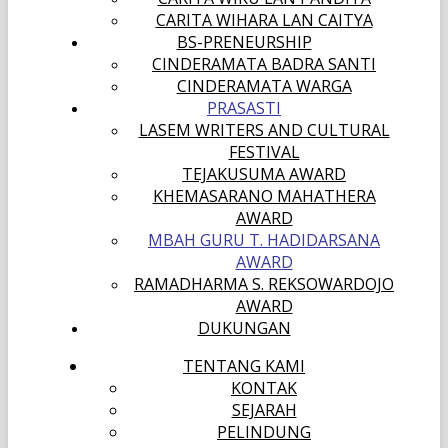
CARITA WIHARA LAN CAITYA
BS-PRENEURSHIP
CINDERAMATA BADRA SANTI
CINDERAMATA WARGA
PRASASTI
LASEM WRITERS AND CULTURAL
FESTIVAL
TEJAKUSUMA AWARD
KHEMASARANO MAHATHERA
AWARD
MBAH GURU T. HADIDARSANA
AWARD
RAMADHARMA S. REKSOWARDOJO
AWARD
DUKUNGAN
TENTANG KAMI
KONTAK
SEJARAH
PELINDUNG