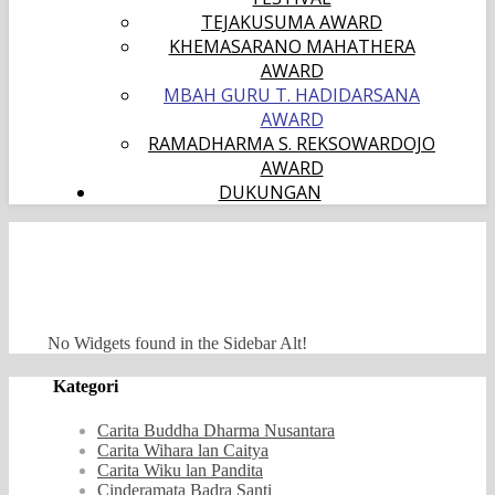
TEJAKUSUMA AWARD
KHEMASARANO MAHATHERA
AWARD
MBAH GURU T. HADIDARSANA
AWARD
RAMADHARMA S. REKSOWARDOJO
AWARD
DUKUNGAN
No Widgets found in the Sidebar Alt!
Kategori
Carita Buddha Dharma Nusantara
Carita Wihara lan Caitya
Carita Wiku lan Pandita
Cinderamata Badra Santi