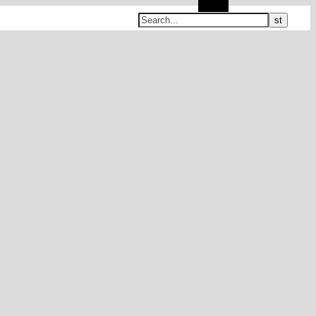
Search