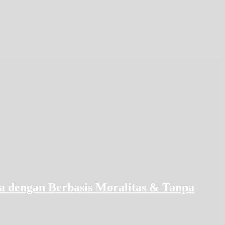
a dengan Berbasis Moralitas & Tanpa