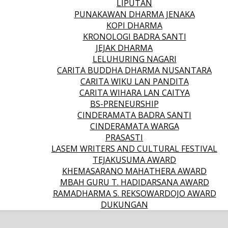
LIPUTAN
PUNAKAWAN DHARMA JENAKA
KOPI DHARMA
KRONOLOGI BADRA SANTI
JEJAK DHARMA
LELUHURING NAGARI
CARITA BUDDHA DHARMA NUSANTARA
CARITA WIKU LAN PANDITA
CARITA WIHARA LAN CAITYA
BS-PRENEURSHIP
CINDERAMATA BADRA SANTI
CINDERAMATA WARGA
PRASASTI
LASEM WRITERS AND CULTURAL FESTIVAL
TEJAKUSUMA AWARD
KHEMASARANO MAHATHERA AWARD
MBAH GURU T. HADIDARSANA AWARD
RAMADHARMA S. REKSOWARDOJO AWARD
DUKUNGAN