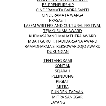
BS-PRENEURSHIP
CINDERAMATA BADRA SANTI
CINDERAMATA WARGA
PRASASTI
LASEM WRITERS AND CULTURAL FESTIVAL
TEJAKUSUMA AWARD
KHEMASARANO MAHATHERA AWARD
MBAH GURU T. HADIDARSANA AWARD
RAMADHARMA S. REKSOWARDOJO AWARD
DUKUNGAN
TENTANG KAMI
KONTAK
SEJARAH
PELINDUNG
PEGIAT
MITRA
PUNDEN TAPAAN
MITRA SANGGAR
LAYANG