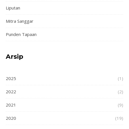
Liputan
Mitra Sanggar
Punden Tapaan
Arsip
2025
(1)
2022
(2)
2021
(9)
2020
(19)