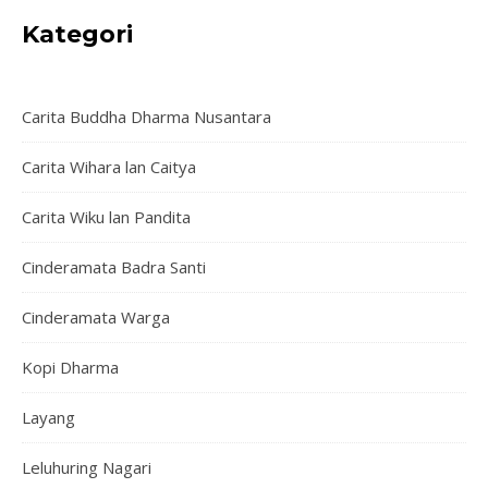
Kategori
Carita Buddha Dharma Nusantara
Carita Wihara lan Caitya
Carita Wiku lan Pandita
Cinderamata Badra Santi
Cinderamata Warga
Kopi Dharma
Layang
Leluhuring Nagari