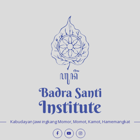
Kabudayan Jawi ingkang Momor, Momot, Kamot, Hamemangkat