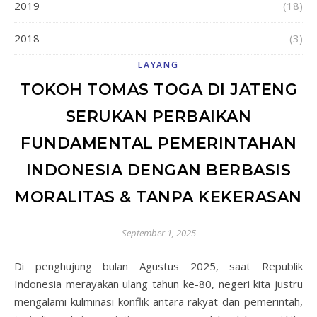
2019
(18)
2018
(3)
LAYANG
TOKOH TOMAS TOGA DI JATENG
SERUKAN PERBAIKAN
FUNDAMENTAL PEMERINTAHAN
INDONESIA DENGAN BERBASIS
MORALITAS & TANPA KEKERASAN
September 1, 2025
Di penghujung bulan Agustus 2025, saat Republik
Indonesia merayakan ulang tahun ke-80, negeri kita justru
mengalami kulminasi konflik antara rakyat dan pemerintah,