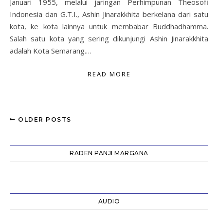
Januari 1955, melalui jaringan Perhimpunan Theosofi
Indonesia dan G.T.I., Ashin Jinarakkhita berkelana dari satu
kota, ke kota lainnya untuk membabar Buddhadhamma.
Salah satu kota yang sering dikunjungi Ashin Jinarakkhita
adalah Kota Semarang.…
READ MORE
OLDER POSTS
RADEN PANJI MARGANA
AUDIO