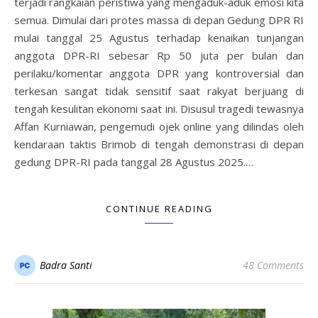
terjadi rangkaian peristiwa yang mengaduk-aduk emosi kita
semua. Dimulai dari protes massa di depan Gedung DPR RI
mulai tanggal 25 Agustus terhadap kenaikan tunjangan
anggota DPR-RI sebesar Rp 50 juta per bulan dan
perilaku/komentar anggota DPR yang kontroversial dan
terkesan sangat tidak sensitif saat rakyat berjuang di
tengah kesulitan ekonomi saat ini. Disusul tragedi tewasnya
Affan Kurniawan, pengemudi ojek online yang dilindas oleh
kendaraan taktis Brimob di tengah demonstrasi di depan
gedung DPR-RI pada tanggal 28 Agustus 2025.…
CONTINUE READING
Badra Santi
48 Comments