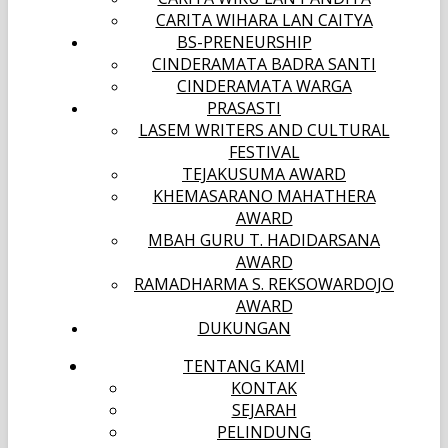
CARITA WIHARA LAN CAITYA
BS-PRENEURSHIP
CINDERAMATA BADRA SANTI
CINDERAMATA WARGA
PRASASTI
LASEM WRITERS AND CULTURAL
FESTIVAL
TEJAKUSUMA AWARD
KHEMASARANO MAHATHERA
AWARD
MBAH GURU T. HADIDARSANA
AWARD
RAMADHARMA S. REKSOWARDOJO
AWARD
DUKUNGAN
TENTANG KAMI
KONTAK
SEJARAH
PELINDUNG