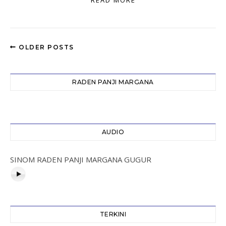
READ MORE
OLDER POSTS
RADEN PANJI MARGANA
AUDIO
SINOM RADEN PANJI MARGANA GUGUR
TERKINI