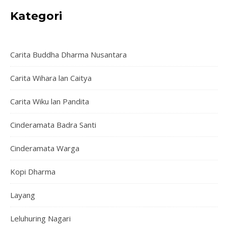
Kategori
Carita Buddha Dharma Nusantara
Carita Wihara lan Caitya
Carita Wiku lan Pandita
Cinderamata Badra Santi
Cinderamata Warga
Kopi Dharma
Layang
Leluhuring Nagari