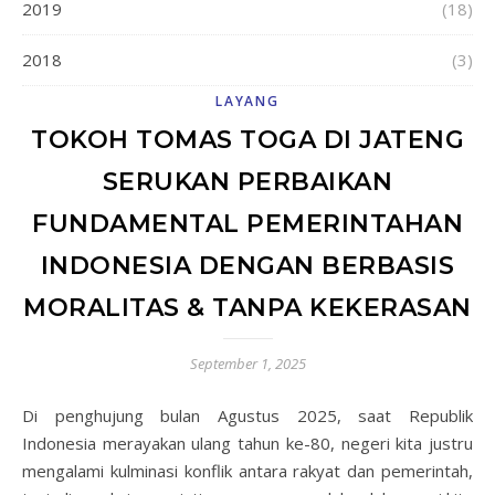
2019
(18)
2018
(3)
LAYANG
TOKOH TOMAS TOGA DI JATENG
SERUKAN PERBAIKAN
FUNDAMENTAL PEMERINTAHAN
INDONESIA DENGAN BERBASIS
MORALITAS & TANPA KEKERASAN
September 1, 2025
Di penghujung bulan Agustus 2025, saat Republik
Indonesia merayakan ulang tahun ke-80, negeri kita justru
mengalami kulminasi konflik antara rakyat dan pemerintah,