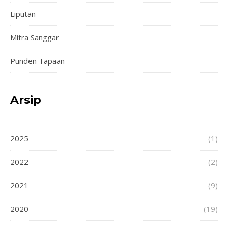
Liputan
Mitra Sanggar
Punden Tapaan
Arsip
2025
(1)
2022
(2)
2021
(9)
2020
(19)